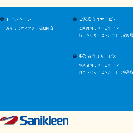
トップページ
ご家庭向けサービス
おそうじマイスター活動内容
ご家庭向けサービスTOP
おそうじカイゼンシート（家庭
事業者向けサービス
事業者向けサービスTOP
おそうじカイゼンシート（事業