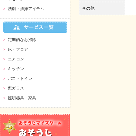
その他
洗剤・清掃アイテム
定期的なお掃除
床・フロア
エアコン
キッチン
バス・トイレ
窓ガラス
照明器具・家具