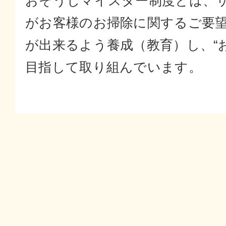
おそうじマイスター制度とは、
がお客様のお掃除に関するご要
が出来るよう養成（教育）し、“
目指して取り組んでいます。