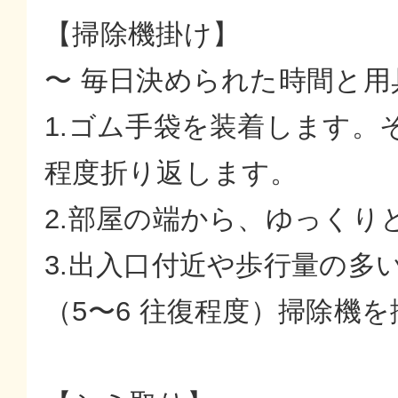
【掃除機掛け】
〜 毎日決められた時間と用
1.ゴム手袋を装着します。
程度折り返します。
2.部屋の端から、ゆっくり
3.出入口付近や歩行量の多
（5〜6 往復程度）掃除機