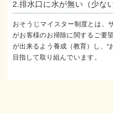
2.排水口に水が無い（少な
おそうじマイスター制度とは、
がお客様のお掃除に関するご要
が出来るよう養成（教育）し、“
目指して取り組んでいます。