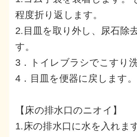
程度折り返します。
2.目皿を取り外し、尿石除
す。
3．トイレブラシでこすり
4．目皿を便器に戻します。
【床の排水口のニオイ】
1.床の排水口に水を入れま