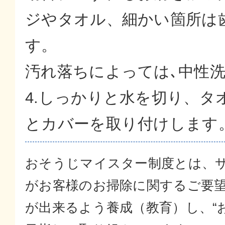
ジやタオル、細かい箇所は
す。
汚れ落ちによっては､中性
4.しっかりと水を切り、
とカバーを取り付けします
おそうじマイスター制度とは、
がお客様のお掃除に関するご要
が出来るよう養成（教育）し、“