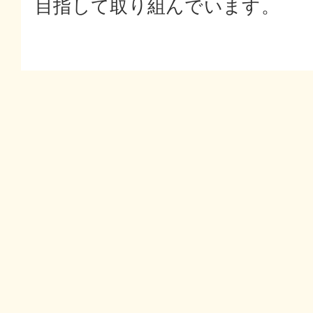
目指して取り組んでいます。