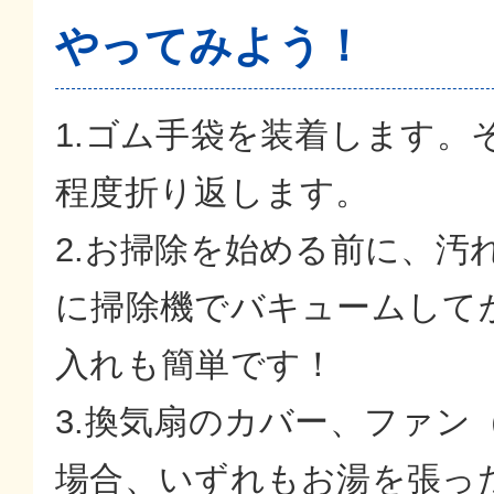
やってみよう！
1.ゴム手袋を装着します。
程度折り返します。
2.お掃除を始める前に、汚
に掃除機でバキュームして
入れも簡単です！
3.換気扇のカバー、ファン
場合、いずれもお湯を張っ