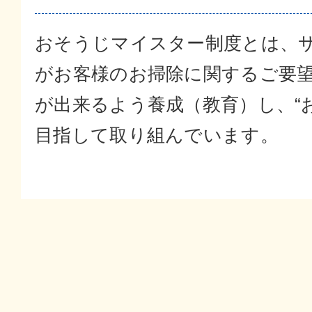
おそうじマイスター制度とは、
がお客様のお掃除に関するご要
が出来るよう養成（教育）し、“
目指して取り組んでいます。