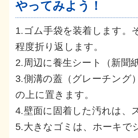
やってみよう！
1.ゴム手袋を装着します。
程度折り返します。
2.周辺に養生シート（新聞
3.側溝の蓋（グレーチング
の上に置きます。
4.壁面に固着した汚れは、
5.大きなゴミは、ホーキ