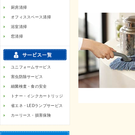
厨房清掃
オフィススペース清掃
浴室清掃
窓清掃
ユニフォームサービス
害虫防除サービス
細菌検査・食の安全
トナー・インクカートリッジ
省エネ・LEDランプサービス
カーリース・損害保険