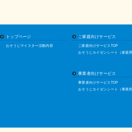
トップページ
ご家庭向けサービス
おそうじマイスター活動内容
ご家庭向けサービスTOP
おそうじカイゼンシート（家庭
事業者向けサービス
事業者向けサービスTOP
おそうじカイゼンシート（事業