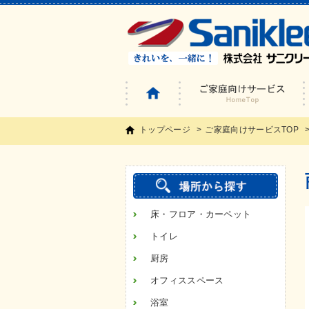
トップページ
ご家庭向けサービスTOP
床・フロア・カーペット
トイレ
厨房
オフィススペース
浴室