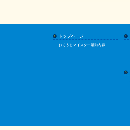
トップページ
おそうじマイスター活動内容