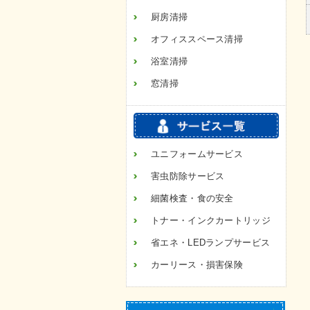
厨房清掃
オフィススペース清掃
浴室清掃
窓清掃
ユニフォームサービス
害虫防除サービス
細菌検査・食の安全
トナー・インクカートリッジ
省エネ・LEDランプサービス
カーリース・損害保険