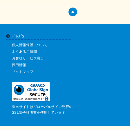
その他
個人情報保護について
よくあるご質問
お客様サービス窓口
採用情報
サイトマップ
※当サイトはグローバルサイン発行の
SSL電子証明書を使用しています