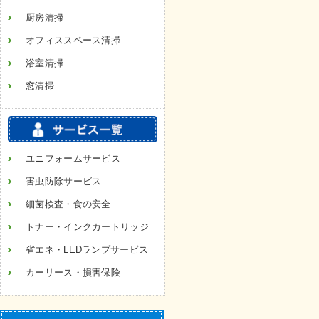
厨房清掃
オフィススペース清掃
浴室清掃
窓清掃
ユニフォームサービス
害虫防除サービス
細菌検査・食の安全
トナー・インクカートリッジ
省エネ・LEDランプサービス
カーリース・損害保険