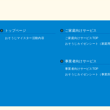
トップページ
ご家庭向けサービス
おそうじマイスター活動内容
ご家庭向けサービスTOP
おそうじカイゼンシート（家庭
事業者向けサービス
事業者向けサービスTOP
おそうじカイゼンシート（事業