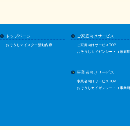
トップページ
ご家庭向けサービス
おそうじマイスター活動内容
ご家庭向けサービスTOP
おそうじカイゼンシート（家庭
事業者向けサービス
事業者向けサービスTOP
おそうじカイゼンシート（事業