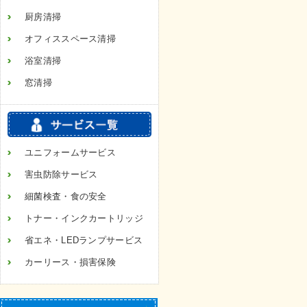
厨房清掃
オフィススペース清掃
浴室清掃
窓清掃
ユニフォームサービス
害虫防除サービス
細菌検査・食の安全
トナー・インクカートリッジ
省エネ・LEDランプサービス
カーリース・損害保険