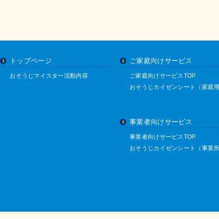
トップページ
ご家庭向けサービス
おそうじマイスター活動内容
ご家庭向けサービスTOP
おそうじカイゼンシート（家庭
事業者向けサービス
事業者向けサービスTOP
おそうじカイゼンシート（事業