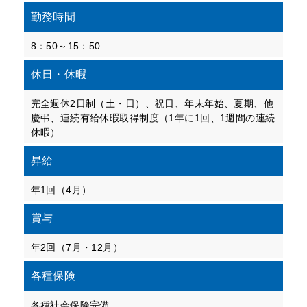
勤務時間
8：50～15：50
休日・休暇
完全週休2日制（土・日）、祝日、年末年始、夏期、他
慶弔、連続有給休暇取得制度（1年に1回、1週間の連続
休暇）
昇給
年1回（4月）
賞与
年2回（7月・12月）
各種保険
各種社会保険完備