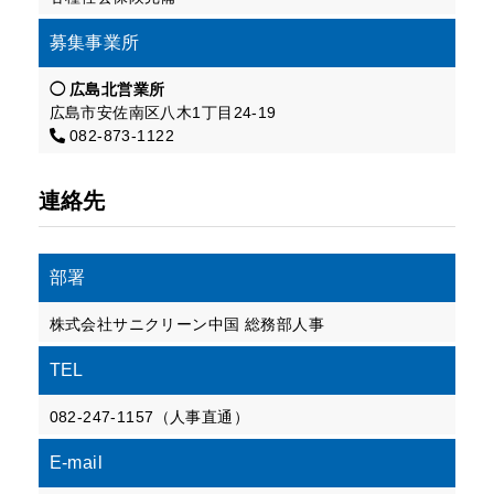
募集事業所
広島北営業所
広島市安佐南区八木1丁目24-19
082-873-1122
連絡先
部署
株式会社サニクリーン中国 総務部人事
TEL
082-247-1157（人事直通）
E-mail