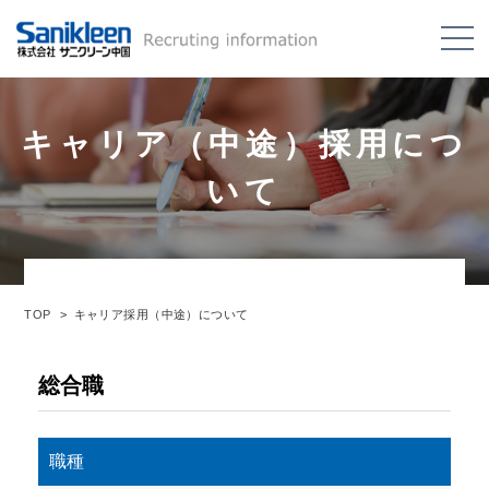
キャリア（中途）採用につ
いて
TOP
キャリア採用（中途）について
総合職
職種